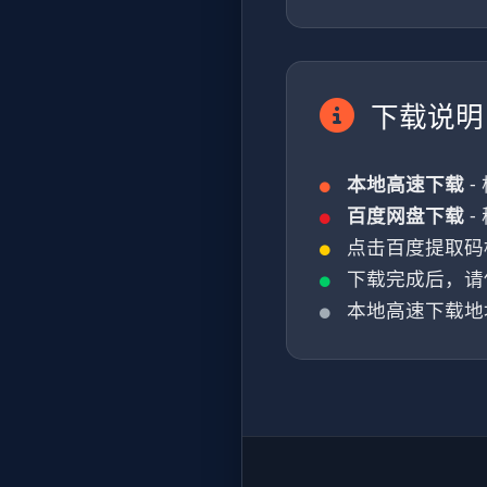
下载说明
本地高速下载
-
百度网盘下载
-
点击百度提取码
下载完成后，请
本地高速下载地址