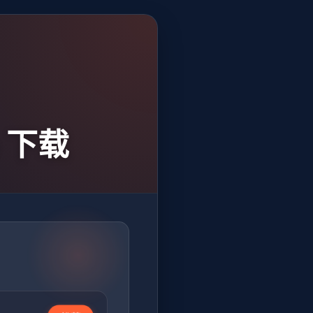
ip 下载