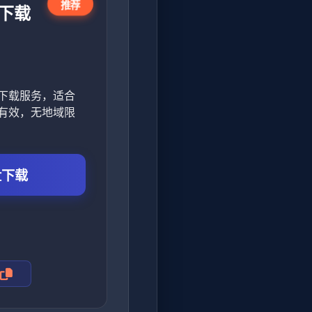
推荐
下载
下载服务，适合
有效，无地域限
盘下载