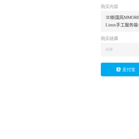
购买内容
3D新国风MMOR
Linux手工服务
购买结算
小计
支付宝