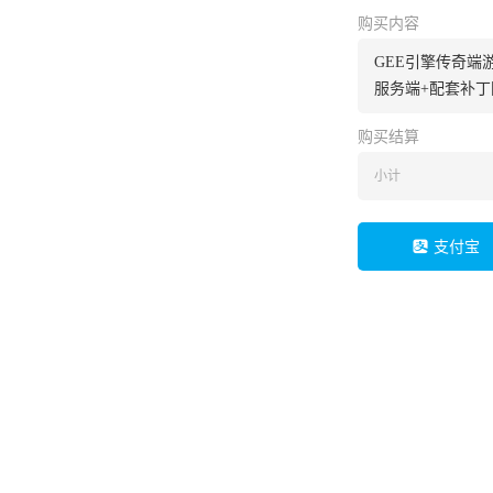
购买内容
GEE引擎传奇端
服务端+配套补丁
购买结算
小计
支付宝