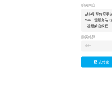
购买内容
战神引擎传奇手
Win一键服务端
+视频架设教程
购买结算
小计
支付宝