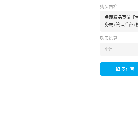
购买内容
典藏精品页游【大
务端+管理后台+
购买结算
小计
支付宝