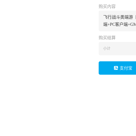
购买内容
飞行战斗类端游【
端+PC客户端+
购买结算
小计
支付宝