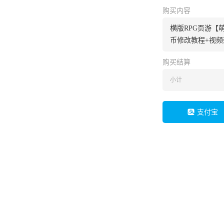
购买内容
横版RPG页游【萌
币修改教程+视频
购买结算
小计
支付宝