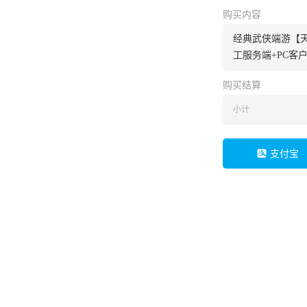
购买内容
经典武侠端游【天
工服务端+PC客
购买结算
小计
支付宝