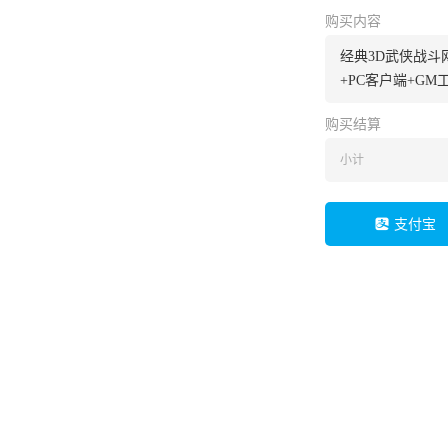
购买内容
经典3D武侠战斗
+PC客户端+GM
购买结算
小计
支付宝