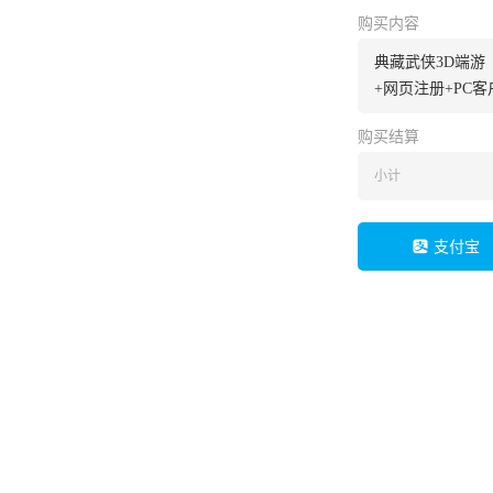
购买内容
典藏武侠3D端游
+网页注册+PC
购买结算
小计
支付宝