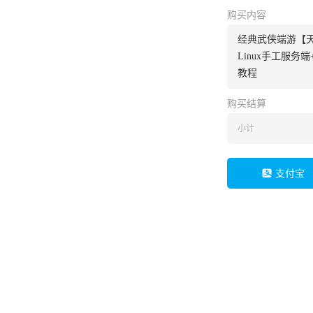
购买内容
经典武侠端游【
Linux手工服务
教程
购买结算
小计
支付宝