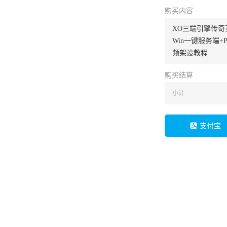
购买内容
XO三端引擎传奇
Win一键服务端+
频架设教程
购买结算
小计
支付宝