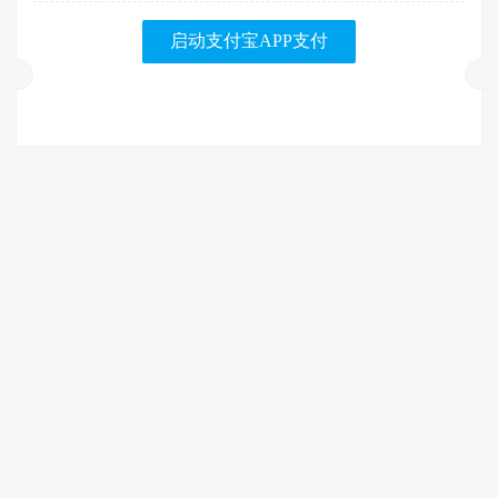
启动支付宝APP支付