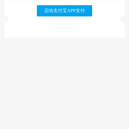
启动支付宝APP支付