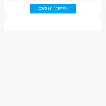
启动支付宝APP支付