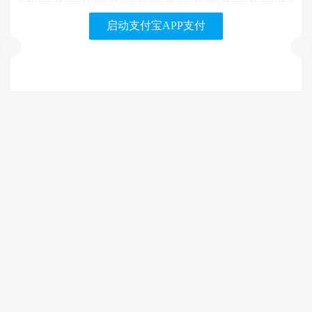
启动支付宝APP支付