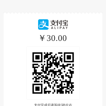
￥30.00
支付完成后请等待5秒左右