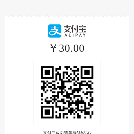
￥30.00
支付完成后请等待5秒左右