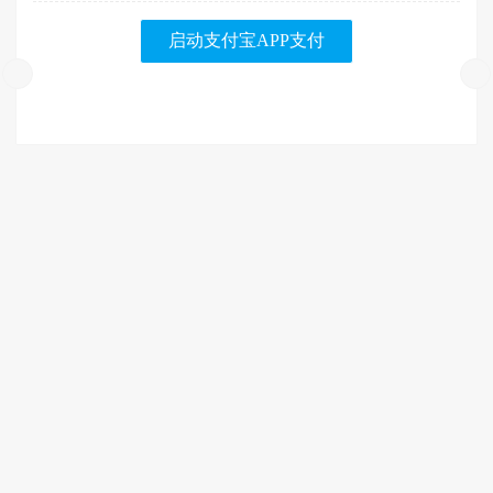
启动支付宝APP支付