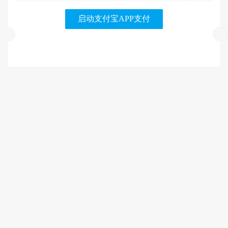
启动支付宝APP支付