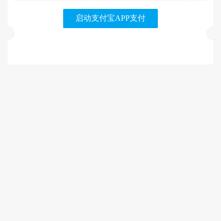
启动支付宝APP支付