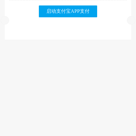
启动支付宝APP支付