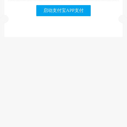
启动支付宝APP支付