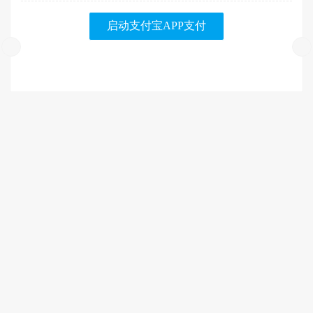
启动支付宝APP支付