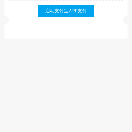
启动支付宝APP支付