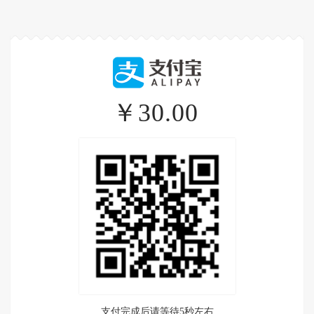
￥30.00
支付完成后请等待5秒左右