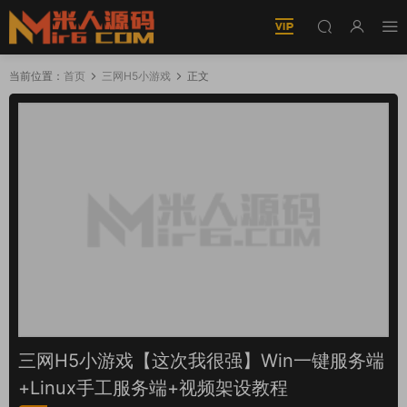
当前位置：
首页
三网H5小游戏
正文
三网H5小游戏【这次我很强】Win一键服务端
+Linux手工服务端+视频架设教程