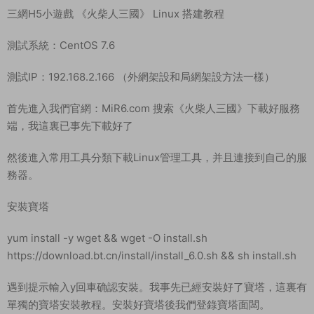
三網H5小遊戲 《火柴人三國》 Linux 搭建教程
測試系統：CentOS 7.6
測試IP：192.168.2.166 （外網架設和局網架設方法一樣）
首先進入我們官網：MiR6.com 搜索《火柴人三國》下載好服務
端，我這裏已事先下載好了
然後進入常用工具分類下載Linux管理工具，并且連接到自己的服
務器。
安裝寶塔
yum install -y wget && wget -O install.sh
https://download.bt.cn/install/install_6.0.sh && sh install.sh
遇到提示輸入y回車确認安裝。我事先已經安裝好了寶塔，這裏有
單獨的寶塔安裝教程。安裝好寶塔後我們登錄寶塔面闆。