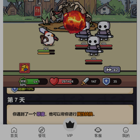
首頁
發現
VIP
客服
我的