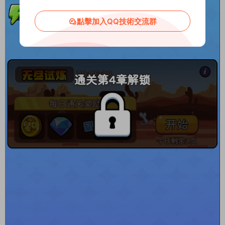
點擊加入QQ技術交流群