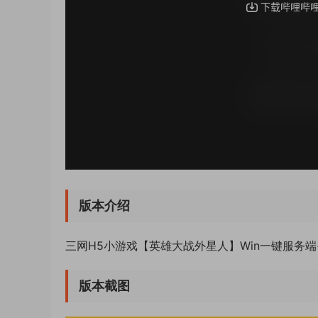
版本介绍
三网H5小游戏【英雄大战外星人】Win一键服务端+
版本截图