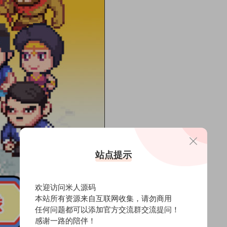
站点提示
欢迎访问米人源码
本站所有资源来自互联网收集，请勿商用
任何问题都可以添加官方交流群交流提问！
感谢一路的陪伴！