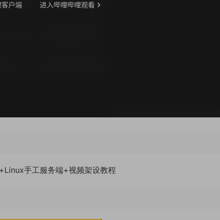
Linux手工服务端+视频架设教程