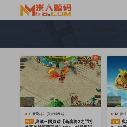
首頁
手遊服務端
端遊服務端
薦
X-新龍将2
·
頁遊服務端
M-夢
典藏三國頁遊【新龍将2之鬥将
典
原創
原創