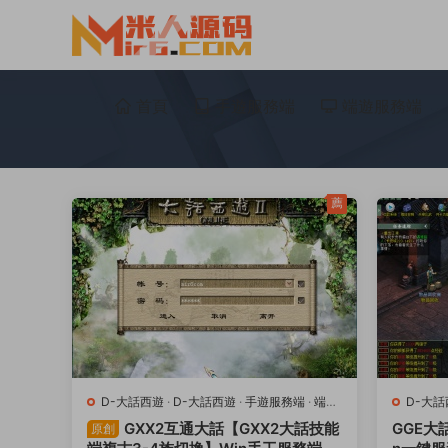
首頁
手遊服務端
端遊服務端
薦
D-大話西遊
·
D-大話西遊
·
手遊服務端
·
端遊
D-大話
服務端
GXX2互通大話【GXX2大話技能
GGE大
原創