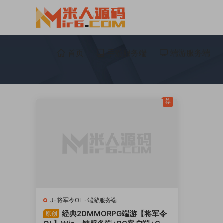
首页
手游服务端
端游服务端
荐
J-将军令OL
·
端游服务端
经典2DMMORPG端游【将军令
原创