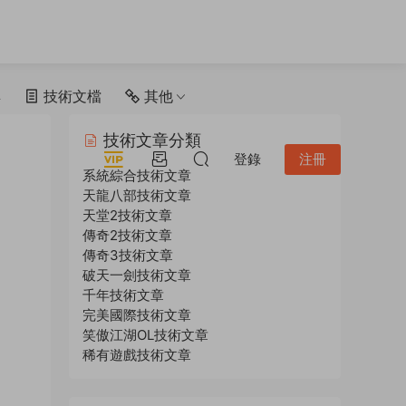
具
技術文檔
其他
技術文章分類
登錄
注冊
系統綜合技術文章
天龍八部技術文章
天堂2技術文章
傳奇2技術文章
傳奇3技術文章
破天一劍技術文章
千年技術文章
完美國際技術文章
笑傲江湖OL技術文章
稀有遊戲技術文章