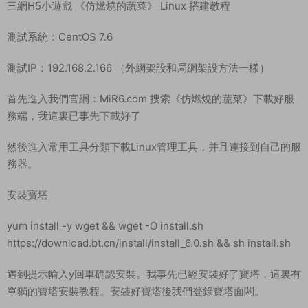
三網H5小遊戲 《仿燃燒的蔬菜》 Linux 搭建教程
測試系統：CentOS 7.6
測試IP：192.168.2.166 （外網架設和局網架設方法一樣）
首先進入我們官網：MiR6.com 搜索《仿燃燒的蔬菜》下載好服
務端，我這裏已事先下載好了
然後進入常用工具分類下載Linux管理工具，并且連接到自己的服
務器。
安裝寶塔
yum install -y wget && wget -O install.sh
https://download.bt.cn/install/install_6.0.sh && sh install.sh
遇到提示輸入y回車确認安裝。我事先已經安裝好了寶塔，這裏有
單獨的寶塔安裝教程。安裝好寶塔後我們登錄寶塔面闆。