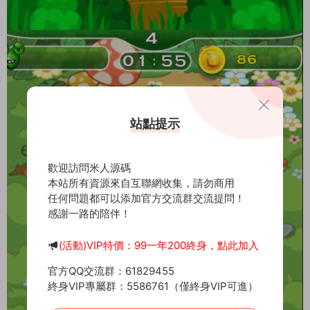
站點提示
歡迎訪問米人源碼
本站所有資源來自互聯網收集，請勿商用
任何問題都可以添加官方交流群交流提問！
感謝一路的陪伴！
(活動)VIP特價：99一年200終身，點此加入
官方QQ交流群：61829455
終身VIP專屬群：5586761（僅終身VIP可進）