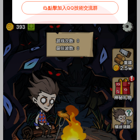
點擊加入QQ技術交流群