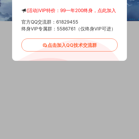
(活动)VIP特价：99一年200终身，点此加入
官方QQ交流群：61829455
终身VIP专属群：5586761（仅终身VIP可进）
点击加入QQ技术交流群