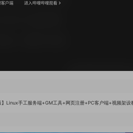
版】Linux手工服务端+GM工具+网页注册+PC客户端+视频架设