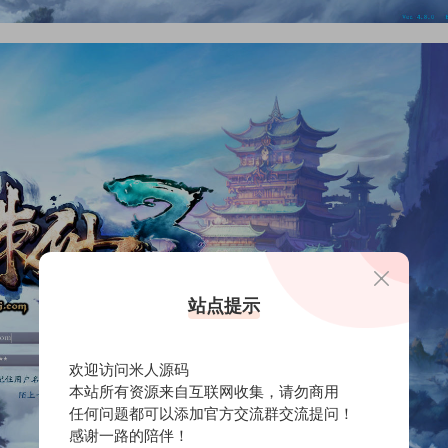
站点提示
欢迎访问米人源码
本站所有资源来自互联网收集，请勿商用
任何问题都可以添加官方交流群交流提问！
感谢一路的陪伴！