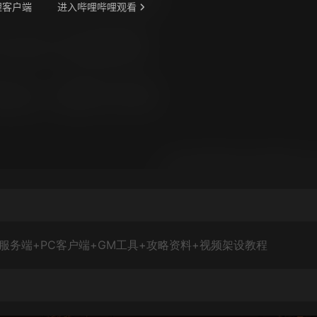
服务端+PC客户端+GM工具+攻略资料+视频架设教程