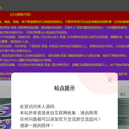
站点提示
欢迎访问米人源码
本站所有资源来自互联网收集，请勿商用
任何问题都可以添加官方交流群交流提问！
感谢一路的陪伴！