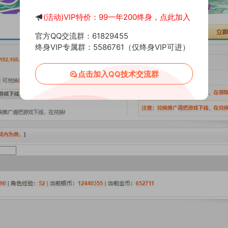
(活动)VIP特价：99一年200终身，点此加入
官方QQ交流群：61829455
终身VIP专属群：5586761（仅终身VIP可进）
点击加入QQ技术交流群