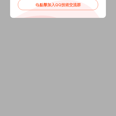
點擊加入QQ技術交流群