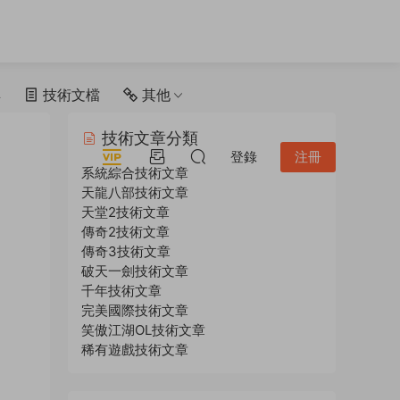
具
技術文檔
其他
技術文章分類
登錄
注冊
系統綜合技術文章
天龍八部技術文章
天堂2技術文章
傳奇2技術文章
傳奇3技術文章
破天一劍技術文章
千年技術文章
完美國際技術文章
笑傲江湖OL技術文章
稀有遊戲技術文章