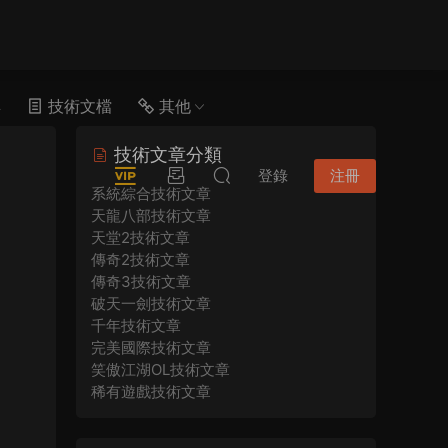
具
技術文檔
其他
技術文章分類
登錄
注冊
系統綜合技術文章
天龍八部技術文章
天堂2技術文章
傳奇2技術文章
傳奇3技術文章
破天一劍技術文章
千年技術文章
完美國際技術文章
笑傲江湖OL技術文章
稀有遊戲技術文章