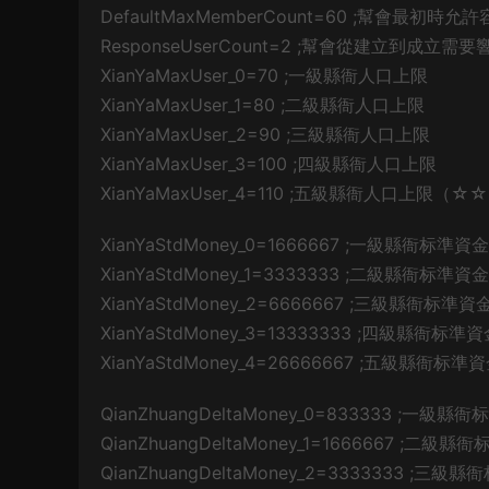
DefaultMaxMemberCount=60 ;幫會最初時
ResponseUserCount=2 ;幫會從建立到成
XianYaMaxUser_0=70 ;一級縣衙人口上限
XianYaMaxUser_1=80 ;二級縣衙人口上限
XianYaMaxUser_2=90 ;三級縣衙人口上限
XianYaMaxUser_3=100 ;四級縣衙人口上限
XianYaMaxUser_4=110 ;五級縣衙人口上限（☆☆M
XianYaStdMoney_0=1666667 ;一級縣衙标準資金
XianYaStdMoney_1=3333333 ;二級縣衙标準資金
XianYaStdMoney_2=6666667 ;三級縣衙标準資
XianYaStdMoney_3=13333333 ;四級縣衙标準
XianYaStdMoney_4=26666667 ;五級縣衙标準
QianZhuangDeltaMoney_0=833333 ;一級縣
QianZhuangDeltaMoney_1=1666667 ;二級縣
QianZhuangDeltaMoney_2=3333333 ;三級