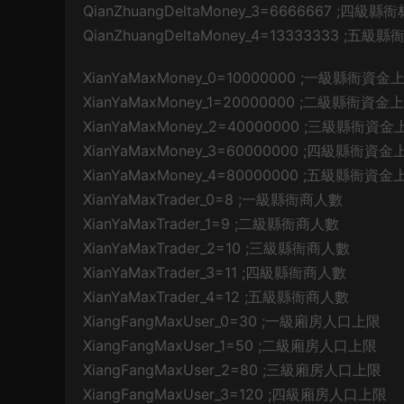
QianZhuangDeltaMoney_3=6666667 ;四級
QianZhuangDeltaMoney_4=13333333 ;五
XianYaMaxMoney_0=10000000 ;一級縣衙資金
XianYaMaxMoney_1=20000000 ;二級縣衙資金
XianYaMaxMoney_2=40000000 ;三級縣衙資金
XianYaMaxMoney_3=60000000 ;四級縣衙資金
XianYaMaxMoney_4=80000000 ;五級縣衙資金
XianYaMaxTrader_0=8 ;一級縣衙商人數
XianYaMaxTrader_1=9 ;二級縣衙商人數
XianYaMaxTrader_2=10 ;三級縣衙商人數
XianYaMaxTrader_3=11 ;四級縣衙商人數
XianYaMaxTrader_4=12 ;五級縣衙商人數
XiangFangMaxUser_0=30 ;一級廂房人口上限
XiangFangMaxUser_1=50 ;二級廂房人口上限
XiangFangMaxUser_2=80 ;三級廂房人口上限
XiangFangMaxUser_3=120 ;四級廂房人口上限