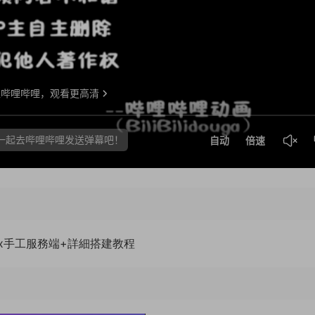
nux手工服務端+詳細搭建教程