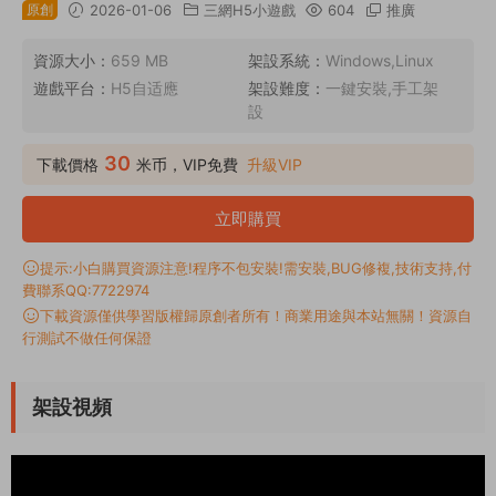
原創
2026-01-06
三網H5小遊戲
604
推廣
資源大小：
659 MB
架設系統：
Windows,Linux
遊戲平台：
H5自适應
架設難度：
一鍵安裝,手工架
設
30
下載價格
米币，VIP免費
升級VIP
立即購買
提示:小白購買資源注意!程序不包安裝!需安裝,BUG修複,技術支持,付
費聯系QQ:7722974
下載資源僅供學習版權歸原創者所有！商業用途與本站無關！資源自
行測試不做任何保證
架設視頻