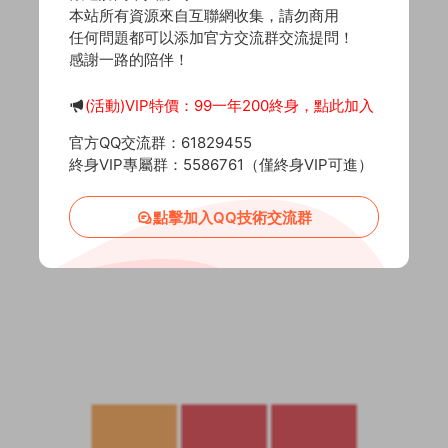
本站所有資源來自互聯網收集，請勿商用
任何問題都可以添加官方交流群交流提問！
感謝一路的陪伴！
(活動)VIP特價：99一年200終身，點此加入
官方QQ交流群：61829455
終身VIP專屬群：5586761（僅終身VIP可進）
點擊加入QQ技術交流群