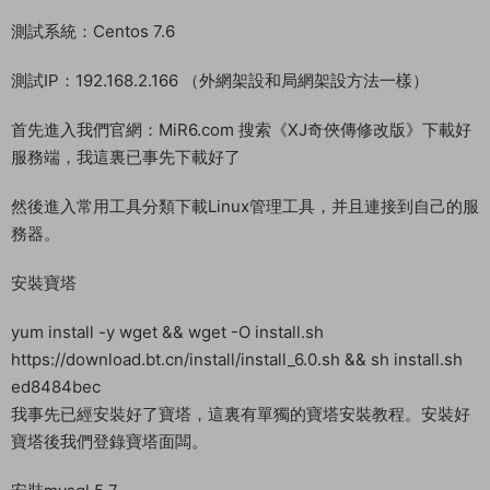
cd /home
./sk
—————————————————————–
配置環境
cd /data/mir6_xj/gmt_src
./deploy_env.sh
先輸入yes
然後 y就行
——————————————————————-
cd /data/mir6_xj/gmt_src
./deploy_game.sh
輸入yes
——————————————————————-
創建軟鏈接