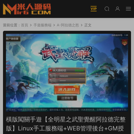
當前位置：
首頁
手遊服務端
A-阿拉德之怒
正文
橫版闖關手遊【全明星之武聖覺醒阿拉德完整
版】Linux手工服務端+WEB管理後台+GM授