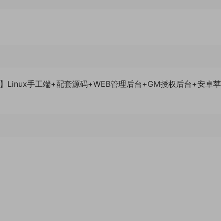
】Linux手工端+配套源码+WEB管理后台+GM授权后台+安卓