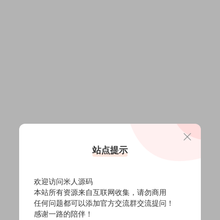
站点提示
欢迎访问米人源码
本站所有资源来自互联网收集，请勿商用
任何问题都可以添加官方交流群交流提问！
感谢一路的陪伴！