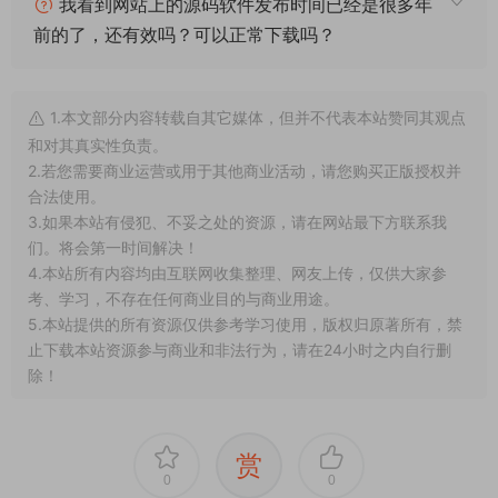
我看到网站上的源码软件发布时间已经是很多年
前的了，还有效吗？可以正常下载吗？
1.本文部分内容转载自其它媒体，但并不代表本站赞同其观点
和对其真实性负责。
2.若您需要商业运营或用于其他商业活动，请您购买正版授权并
合法使用。
3.如果本站有侵犯、不妥之处的资源，请在网站最下方联系我
们。将会第一时间解决！
4.本站所有内容均由互联网收集整理、网友上传，仅供大家参
考、学习，不存在任何商业目的与商业用途。
5.本站提供的所有资源仅供参考学习使用，版权归原著所有，禁
止下载本站资源参与商业和非法行为，请在24小时之内自行删
除！
赏
0
0