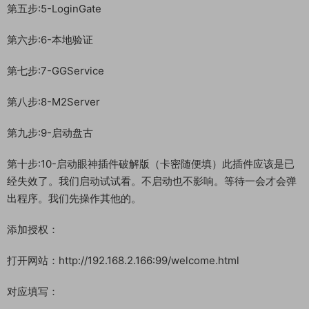
第五步:5-LoginGate
第六步:6-本地验证
第七步:7-GGService
第八步:8-M2Server
第九步:9-启动盘古
第十步:10-启动眼神插件破解版（卡密随便填）此插件应该是已
经失效了。我们启动试试看。不启动也不影响。等待一会才会弹
出程序。我们先操作其他的。
添加授权：
打开网站：http://192.168.2.166:99/welcome.html
对应填写：