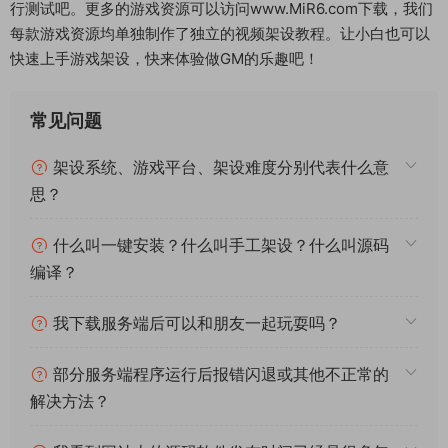
行测试吧。更多的游戏资源可以访问www.MiR6.com下载，我们
每款游戏资源均单独制作了独立的视频架设教程。让小白也可以
快速上手游戏架设，快来体验做GM的乐趣吧！
常见问题
架设系统、游戏平台、架设难度分别代表什么意
思？
什么叫一键安装？什么叫手工架设？什么叫源码
编译？
我下载服务端后可以和朋友一起玩耍吗？
部分服务端程序运行后报错闪退或其他不正常的
解决方法？