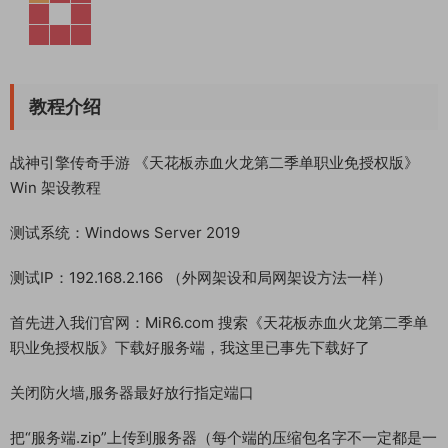
教程介绍
战神引擎传奇手游 《天花板赤血火龙第二季单职业免授权版》
Win 架设教程
测试系统：Windows Server 2019
测试IP：192.168.2.166 （外网架设和局网架设方法一样）
首先进入我们官网：MiR6.com 搜索《天花板赤血火龙第二季单
职业免授权版》下载好服务端，我这里已事先下载好了
关闭防火墙,服务器最好放行指定端口
把“服务端.zip”上传到服务器（每个端的压缩包名字不一定都是一