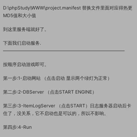
D:\phpStudy\WWW\project.manifest 替换文件里面对应得热更
MD5值和大小值
到这里服务端就好了。
下面我们启动服务.
——————————————————————————–
按顺序启动游戏即可。
第一步:1-启动网站 （点击启动 显示两个绿灯为正常）
第二步:2-DBServer （点击START ENGINE）
第三步:3-ItemLogServer （点击START）日志服务器启动后卡
住了，没关系，它不启动也是可以的，所以不影响。
第四步:4-Run