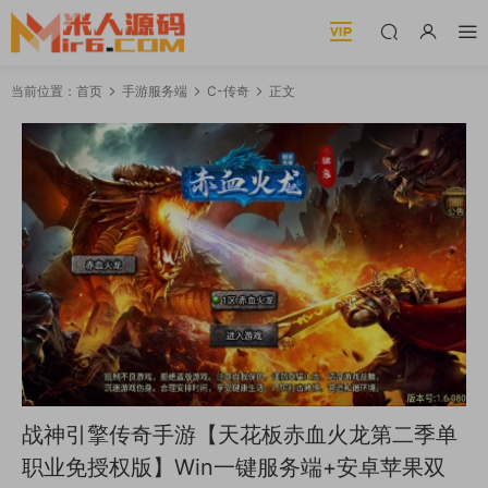
当前位置：
首页
手游服务端
C-传奇
正文
战神引擎传奇手游【天花板赤血火龙第二季单
职业免授权版】Win一键服务端+安卓苹果双