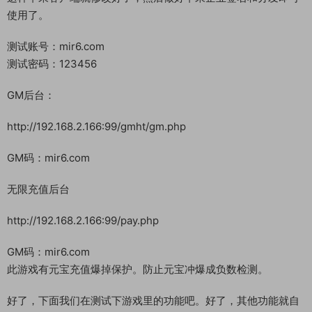
使用了。
测试账号：mir6.com
测试密码：123456
GM后台：
http://192.168.2.166:99/gmht/gm.php
GM码：mir6.com
无限充值后台
http://192.168.2.166:99/pay.php
GM码：mir6.com
此游戏有元宝充值爆掉保护。防止元宝冲爆成负数检测。
好了，下面我们在测试下游戏里的功能吧。好了，其他功能就自