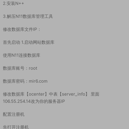
2.安装N++
3.解压N11数据库管理工具
修改数据库文件IP：
首先启动 1.启动网站数据库
使用N11连接数据库
数据库账号：root
数据库密码：mir6.com
修改数据库【ocenter】中表【server_info】 里面
106.55.254.14改为你的服务器IP
配置注册机
先打开注册机