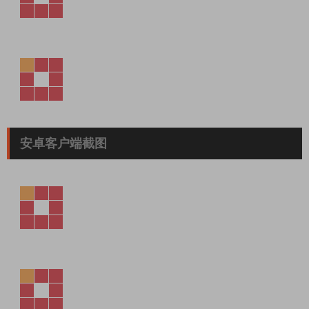
安卓客户端截图