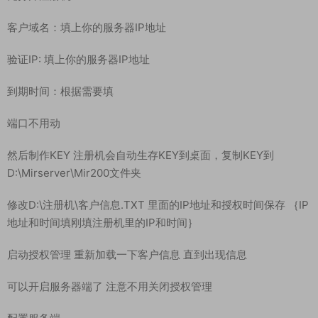
客户域名：填上你的服务器IP地址
验证IP: 填上你的服务器IP地址
到期时间：根据需要填
端口不用动
然后制作KEY 注册机会自动生存KEY到桌面，复制KEY到
D:\Mirserver\Mir200文件夹
修改D:\注册机\客户信息.TXT 里面的IP地址和授权时间保存 ｛IP
地址和时间填刚填注册机里的IP和时间｝
启动授权管理 重新加载一下客户信息 直到出现信息
可以开启服务器端了 注意不用关闭授权管理